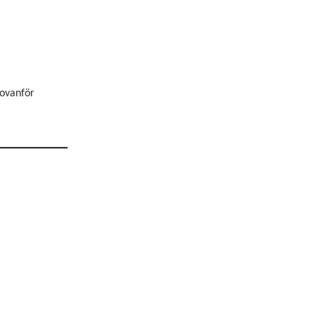
 ovanför